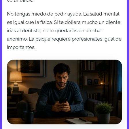
voluntarios.
No tengas miedo de pedir ayuda. La salud mental
es igual que la física. Si te doliera mucho un diente,
irías al dentista, no te quedarías en un chat
anónimo. La psique requiere profesionales igual de
importantes.