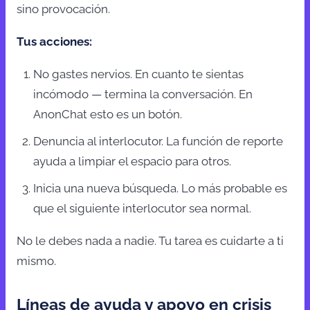
sino provocación.
Tus acciones:
No gastes nervios. En cuanto te sientas
incómodo — termina la conversación. En
AnonChat esto es un botón.
Denuncia al interlocutor. La función de reporte
ayuda a limpiar el espacio para otros.
Inicia una nueva búsqueda. Lo más probable es
que el siguiente interlocutor sea normal.
No le debes nada a nadie. Tu tarea es cuidarte a ti
mismo.
Líneas de ayuda y apoyo en crisis