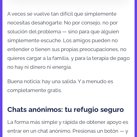
A veces se vuelve tan difícil que simplemente
necesitas desahogarte. No por consejo, no por
solución del problema — sino para que alguien
simplemente escuche. Los amigos pueden no
entender o tienen sus propias preocupaciones, no
quieres cargar a la familia, y para la terapia de pago
no hay ni dinero ni energía.
Buena noticia: hay una salida. Y a menudo es
completamente gratis.
Chats anónimos: tu refugio seguro
La forma más simple y rápida de obtener apoyo es
entrar en un chat anónimo. Presionas un botón — y