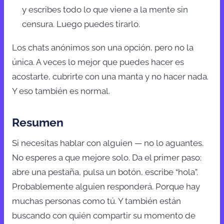
y escribes todo lo que viene a la mente sin
censura. Luego puedes tirarlo.
Los chats anónimos son una opción, pero no la
única. A veces lo mejor que puedes hacer es
acostarte, cubrirte con una manta y no hacer nada.
Y eso también es normal.
Resumen
Si necesitas hablar con alguien — no lo aguantes.
No esperes a que mejore solo. Da el primer paso:
abre una pestaña, pulsa un botón, escribe “hola”.
Probablemente alguien responderá. Porque hay
muchas personas como tú. Y también están
buscando con quién compartir su momento de