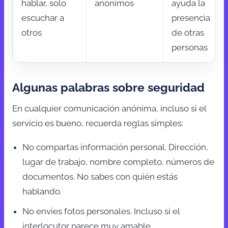
hablar, solo
anónimos
ayuda la
escuchar a
presencia
otros
de otras
personas
Algunas palabras sobre seguridad
En cualquier comunicación anónima, incluso si el
servicio es bueno, recuerda reglas simples:
No compartas información personal. Dirección,
lugar de trabajo, nombre completo, números de
documentos. No sabes con quién estás
hablando.
No envíes fotos personales. Incluso si el
interlocutor parece muy amable.