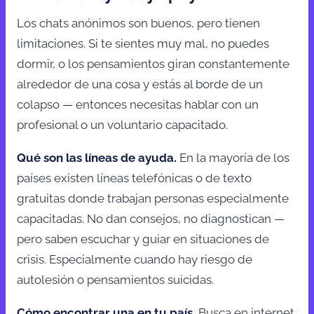
Los chats anónimos son buenos, pero tienen
limitaciones. Si te sientes muy mal, no puedes
dormir, o los pensamientos giran constantemente
alrededor de una cosa y estás al borde de un
colapso — entonces necesitas hablar con un
profesional o un voluntario capacitado.
Qué son las líneas de ayuda.
En la mayoría de los
países existen líneas telefónicas o de texto
gratuitas donde trabajan personas especialmente
capacitadas. No dan consejos, no diagnostican —
pero saben escuchar y guiar en situaciones de
crisis. Especialmente cuando hay riesgo de
autolesión o pensamientos suicidas.
Cómo encontrar una en tu país.
Busca en internet