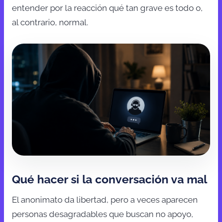
entender por la reacción qué tan grave es todo o,
al contrario, normal.
Qué hacer si la conversación va mal
El anonimato da libertad, pero a veces aparecen
personas desagradables que buscan no apoyo,