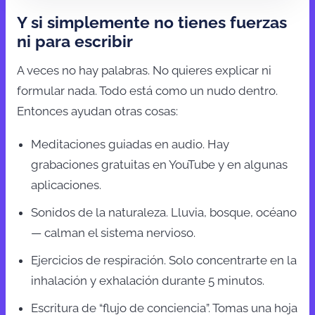
Y si simplemente no tienes fuerzas
ni para escribir
A veces no hay palabras. No quieres explicar ni
formular nada. Todo está como un nudo dentro.
Entonces ayudan otras cosas:
Meditaciones guiadas en audio. Hay
grabaciones gratuitas en YouTube y en algunas
aplicaciones.
Sonidos de la naturaleza. Lluvia, bosque, océano
— calman el sistema nervioso.
Ejercicios de respiración. Solo concentrarte en la
inhalación y exhalación durante 5 minutos.
Escritura de “flujo de conciencia”. Tomas una hoja