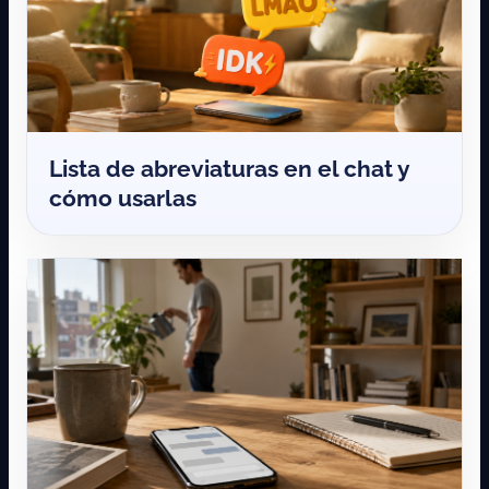
Lista de abreviaturas en el chat y
cómo usarlas