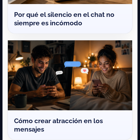
Por qué el silencio en el chat no
siempre es incómodo
Cómo crear atracción en los
mensajes