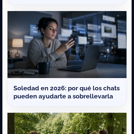
Soledad en 2026: por qué los chats
pueden ayudarte a sobrellevarla