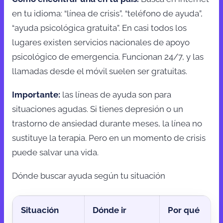
en tu idioma: “línea de crisis”, “teléfono de ayuda”,
“ayuda psicológica gratuita”. En casi todos los
lugares existen servicios nacionales de apoyo
psicológico de emergencia. Funcionan 24/7, y las
llamadas desde el móvil suelen ser gratuitas.
Importante:
las líneas de ayuda son para
situaciones agudas. Si tienes depresión o un
trastorno de ansiedad durante meses, la línea no
sustituye la terapia. Pero en un momento de crisis
puede salvar una vida.
Dónde buscar ayuda según tu situación
Situación
Dónde ir
Por qué