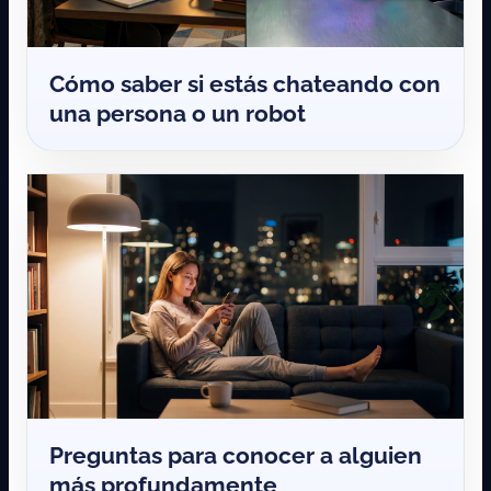
Cómo saber si estás chateando con
una persona o un robot
Preguntas para conocer a alguien
más profundamente