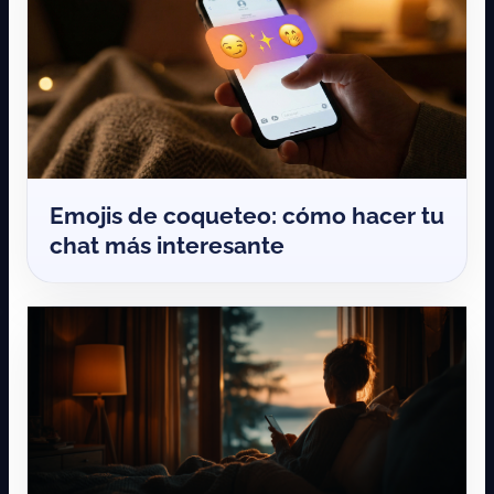
Emojis de coqueteo: cómo hacer tu
chat más interesante