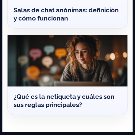
Salas de chat anónimas: definición
y cómo funcionan
¿Qué es la netiqueta y cuáles son
sus reglas principales?