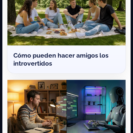
Cómo pueden hacer amigos los
introvertidos