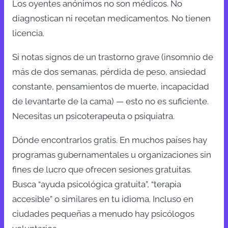
Los oyentes anónimos no son médicos. No
diagnostican ni recetan medicamentos. No tienen
licencia.
Si notas signos de un trastorno grave (insomnio de
más de dos semanas, pérdida de peso, ansiedad
constante, pensamientos de muerte, incapacidad
de levantarte de la cama) — esto no es suficiente.
Necesitas un psicoterapeuta o psiquiatra.
Dónde encontrarlos gratis. En muchos países hay
programas gubernamentales u organizaciones sin
fines de lucro que ofrecen sesiones gratuitas.
Busca “ayuda psicológica gratuita”, “terapia
accesible” o similares en tu idioma. Incluso en
ciudades pequeñas a menudo hay psicólogos