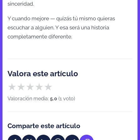
sinceridad.
Y cuando mejore — quizás tú mismo quieras
escuchar a alguien. Y esa será una historia
completamente diferente.
Valora este artículo
★
★
★
★
★
Valoración media:
5.0
(
1
voto
)
Comparte este artículo