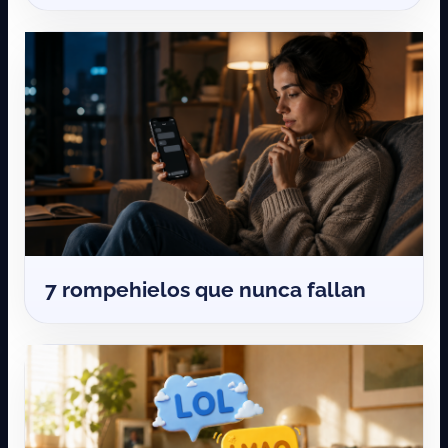
7 rompehielos que nunca fallan