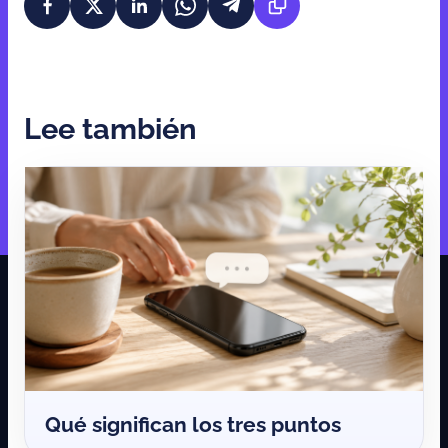
Lee también
Qué significan los tres puntos