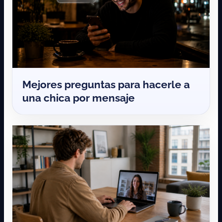
Mejores preguntas para hacerle a
una chica por mensaje