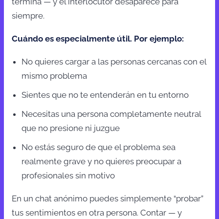
termina — y el interlocutor desaparece para
siempre.
Cuándo es especialmente útil. Por ejemplo:
No quieres cargar a las personas cercanas con el
mismo problema
Sientes que no te entenderán en tu entorno
Necesitas una persona completamente neutral
que no presione ni juzgue
No estás seguro de que el problema sea
realmente grave y no quieres preocupar a
profesionales sin motivo
En un chat anónimo puedes simplemente “probar”
tus sentimientos en otra persona. Contar — y