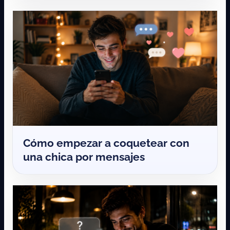
Cómo empezar a coquetear con
una chica por mensajes