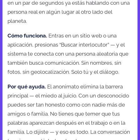
en un par de segundos ya estás hablando con una
persona real en algún lugar al otro lado del
planeta.
Cómo funciona.
Entras en un sitio web o una
aplicación, presionas “Buscar interlocutor” — y el
sistema te conecta con una persona aleatoria que
también busca comunicación. Sin nombres, sin
fotos, sin geolocalización. Solo tú y el diálogo.
Por qué ayuda.
El anonimato elimina la barrera
principal — el miedo al juicio. Con un desconocido
puedes ser tan honesto como con nadie más de
amigos o familia. No tienes que temer que tus
palabras aparezcan después en el trabajo o en la
familia. Lo dijiste — y eso es todo. La conversación