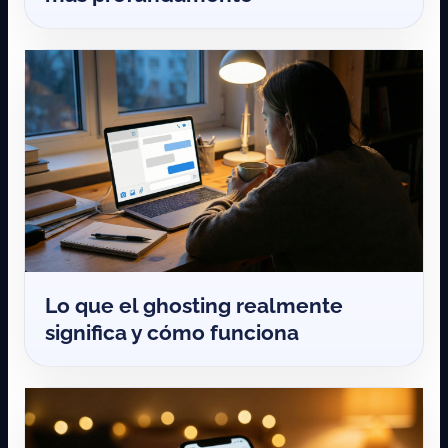
Lo que el ghosting realmente
significa y cómo funciona