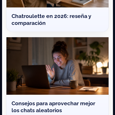
Chatroulette en 2026: reseña y
comparación
Consejos para aprovechar mejor
los chats aleatorios