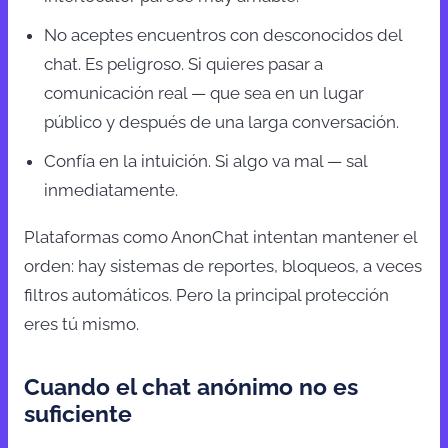
No aceptes encuentros con desconocidos del
chat. Es peligroso. Si quieres pasar a
comunicación real — que sea en un lugar
público y después de una larga conversación.
Confía en la intuición. Si algo va mal — sal
inmediatamente.
Plataformas como AnonChat intentan mantener el
orden: hay sistemas de reportes, bloqueos, a veces
filtros automáticos. Pero la principal protección
eres tú mismo.
Cuando el chat anónimo no es
suficiente