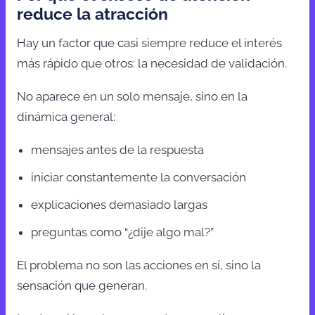
reduce la atracción
Hay un factor que casi siempre reduce el interés
más rápido que otros: la necesidad de validación.
No aparece en un solo mensaje, sino en la
dinámica general:
mensajes antes de la respuesta
iniciar constantemente la conversación
explicaciones demasiado largas
preguntas como “¿dije algo mal?”
El problema no son las acciones en sí, sino la
sensación que generan.