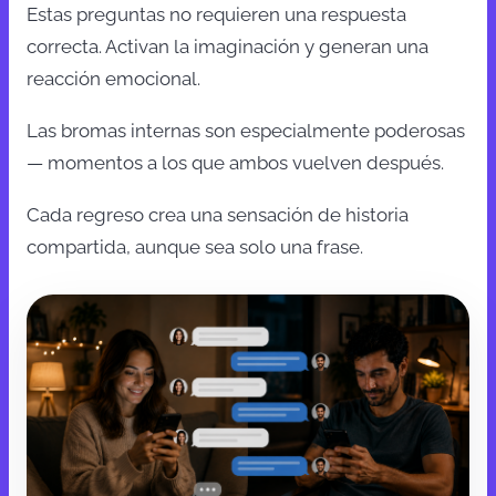
Estas preguntas no requieren una respuesta
correcta. Activan la imaginación y generan una
reacción emocional.
Las bromas internas son especialmente poderosas
— momentos a los que ambos vuelven después.
Cada regreso crea una sensación de historia
compartida, aunque sea solo una frase.