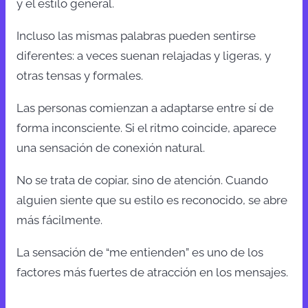
y el estilo general.
Incluso las mismas palabras pueden sentirse
diferentes: a veces suenan relajadas y ligeras, y
otras tensas y formales.
Las personas comienzan a adaptarse entre sí de
forma inconsciente. Si el ritmo coincide, aparece
una sensación de conexión natural.
No se trata de copiar, sino de atención. Cuando
alguien siente que su estilo es reconocido, se abre
más fácilmente.
La sensación de “me entienden” es uno de los
factores más fuertes de atracción en los mensajes.