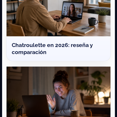
Chatroulette en 2026: reseña y
comparación