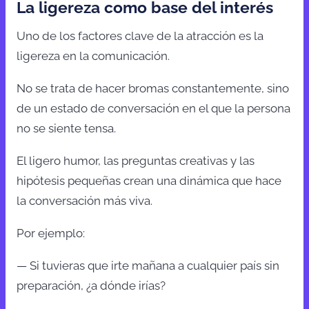
La ligereza como base del interés
Uno de los factores clave de la atracción es la
ligereza en la comunicación.
No se trata de hacer bromas constantemente, sino
de un estado de conversación en el que la persona
no se siente tensa.
El ligero humor, las preguntas creativas y las
hipótesis pequeñas crean una dinámica que hace
la conversación más viva.
Por ejemplo:
— Si tuvieras que irte mañana a cualquier país sin
preparación, ¿a dónde irías?