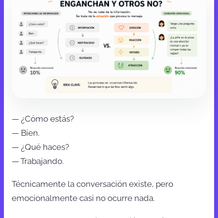
— ¿Cómo estás?
— Bien.
— ¿Qué haces?
— Trabajando.
Técnicamente la conversación existe, pero
emocionalmente casi no ocurre nada.