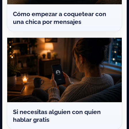
Cómo empezar a coquetear con
una chica por mensajes
Si necesitas alguien con quien
hablar gratis