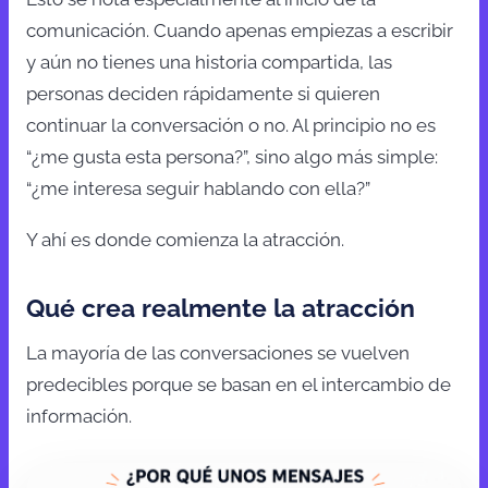
comunicación. Cuando apenas empiezas a escribir
y aún no tienes una historia compartida, las
personas deciden rápidamente si quieren
continuar la conversación o no. Al principio no es
“¿me gusta esta persona?”, sino algo más simple:
“¿me interesa seguir hablando con ella?”
Y ahí es donde comienza la atracción.
Qué crea realmente la atracción
La mayoría de las conversaciones se vuelven
predecibles porque se basan en el intercambio de
información.