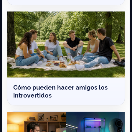
Cómo pueden hacer amigos los
introvertidos