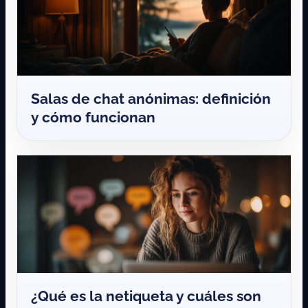
Salas de chat anónimas: definición
y cómo funcionan
¿Qué es la netiqueta y cuáles son