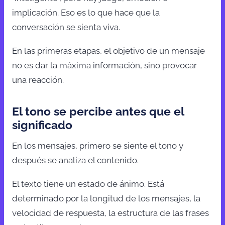
implicación. Eso es lo que hace que la
conversación se sienta viva.
En las primeras etapas, el objetivo de un mensaje
no es dar la máxima información, sino provocar
una reacción.
El tono se percibe antes que el
significado
En los mensajes, primero se siente el tono y
después se analiza el contenido.
El texto tiene un estado de ánimo. Está
determinado por la longitud de los mensajes, la
velocidad de respuesta, la estructura de las frases