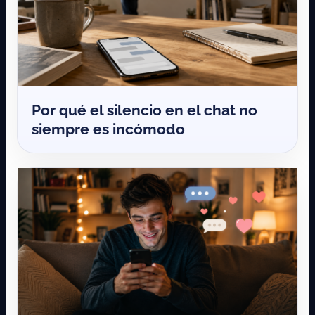
Por qué el silencio en el chat no
siempre es incómodo