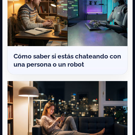
Cómo saber si estás chateando con
una persona o un robot