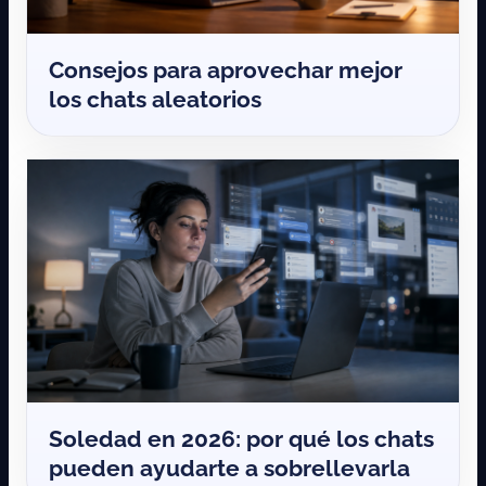
Consejos para aprovechar mejor
los chats aleatorios
Soledad en 2026: por qué los chats
pueden ayudarte a sobrellevarla