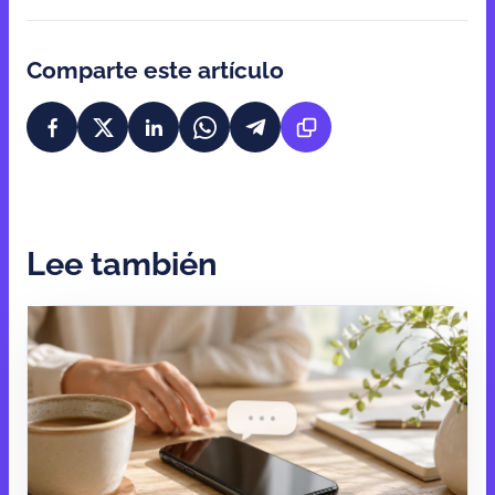
Comparte este artículo
Lee también