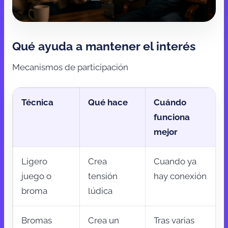
Qué ayuda a mantener el interés
Mecanismos de participación
Técnica
Qué hace
Cuándo
funciona
mejor
Ligero
Crea
Cuando ya
juego o
tensión
hay conexión
broma
lúdica
Bromas
Crea un
Tras varias