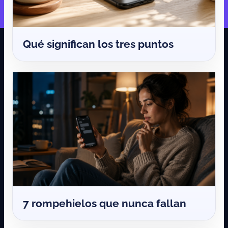
Qué significan los tres puntos
7 rompehielos que nunca fallan