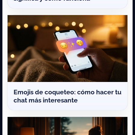
Emojis de coqueteo: cómo hacer tu
chat más interesante