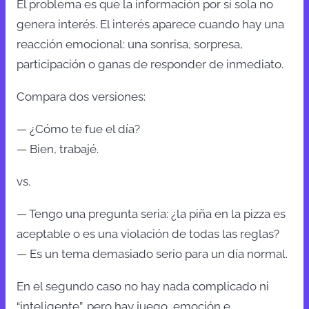
El problema es que la información por sí sola no
genera interés. El interés aparece cuando hay una
reacción emocional: una sonrisa, sorpresa,
participación o ganas de responder de inmediato.
Compara dos versiones:
— ¿Cómo te fue el día?
— Bien, trabajé.
vs.
— Tengo una pregunta seria: ¿la piña en la pizza es
aceptable o es una violación de todas las reglas?
— Es un tema demasiado serio para un día normal.
En el segundo caso no hay nada complicado ni
“inteligente”, pero hay juego, emoción e