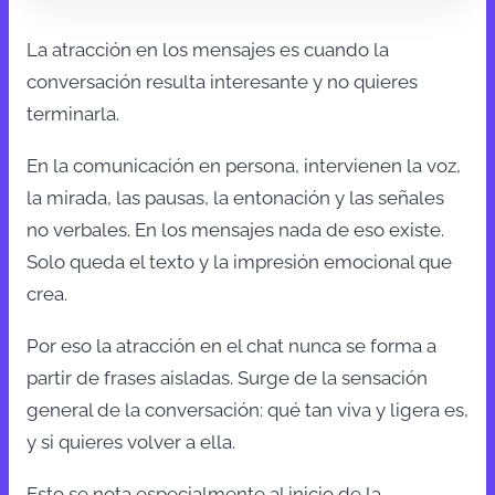
La atracción en los mensajes es cuando la
conversación resulta interesante y no quieres
terminarla.
En la comunicación en persona, intervienen la voz,
la mirada, las pausas, la entonación y las señales
no verbales. En los mensajes nada de eso existe.
Solo queda el texto y la impresión emocional que
crea.
Por eso la atracción en el chat nunca se forma a
partir de frases aisladas. Surge de la sensación
general de la conversación: qué tan viva y ligera es,
y si quieres volver a ella.
Esto se nota especialmente al inicio de la