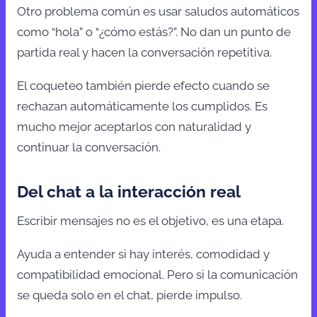
Otro problema común es usar saludos automáticos
como “hola” o “¿cómo estás?”. No dan un punto de
partida real y hacen la conversación repetitiva.
El coqueteo también pierde efecto cuando se
rechazan automáticamente los cumplidos. Es
mucho mejor aceptarlos con naturalidad y
continuar la conversación.
Del chat a la interacción real
Escribir mensajes no es el objetivo, es una etapa.
Ayuda a entender si hay interés, comodidad y
compatibilidad emocional. Pero si la comunicación
se queda solo en el chat, pierde impulso.