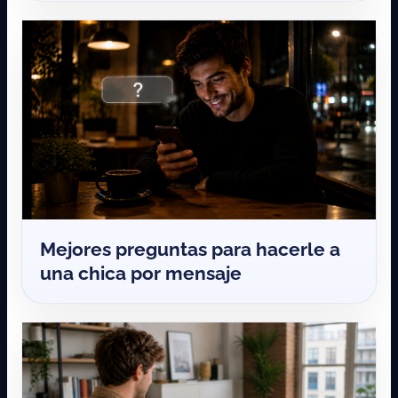
Mejores preguntas para hacerle a
una chica por mensaje