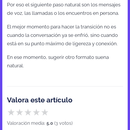
Por eso el siguiente paso natural son los mensajes
de voz, las llamadas o los encuentros en persona.
El mejor momento para hacer la transición no es
cuando la conversación ya se enfrió, sino cuando
está en su punto máximo de ligereza y conexión.
En ese momento, sugerir otro formato suena
natural.
Valora este artículo
★
★
★
★
★
Valoración media:
5.0
(
3
votos
)