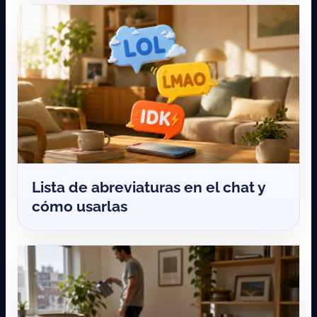
Lista de abreviaturas en el chat y
cómo usarlas