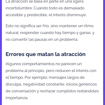
La atracción se basa en parte en una ligera
incertidumbre. Cuando todo es demasiado
accesible y predecible, el interés disminuye.
Esto no significa ser frío, sino mantener un ritmo
natural: responder cuando hay tiempo y ganas, y
no convertir las pausas en un problema.
Errores que matan la atracción
Algunos comportamientos no parecen un
problema al principio, pero reducen el interés con
el tiempo. Por ejemplo: mensajes largos de
disculpa, negatividad constante, inicios genéricos
de conversación y rechazar cumplidos restándoles
importancia.