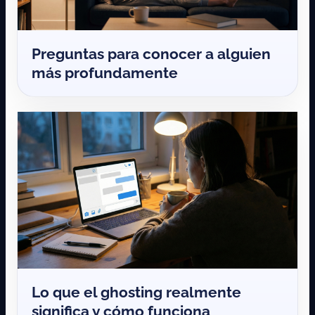
Preguntas para conocer a alguien
más profundamente
Lo que el ghosting realmente
significa y cómo funciona